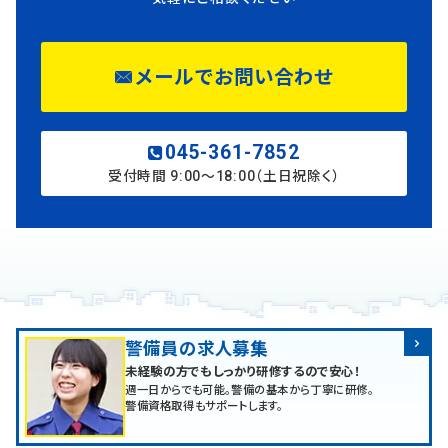
メールでお問い合わせ
045-361-7852
受付時間 9:00〜18:00（土日祝除く）
警備員の求人募集
未経験の方でもしっかり研修するので安心！
週一日からでも可能。警備の基本から丁寧に研修。
警備資格取得もサポートします。