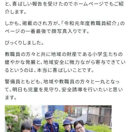
と、喜ばしい報告を受けたのでホームページでもご紹
介します。
しかも、掲載のされ方が、「令和元年度教職員紹介」の
ページの一番最後で顔写真入りです。
びっくりしました。
教職員の方々と共に地域の財産である小学生たちの
健やかな発展と、地域安全に微力ながら寄与できてい
るというのは、本当に喜ばしいことです。
警備員ともども、地域や教職員の方々と一丸となっ
て、明日も児童を見守り、安全誘導を行いたいと思い
ます。