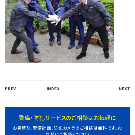
PREV
INDEX
NEXT
警備・防犯サービスのご相談はお気軽に
お見積り、警備計画、防犯カメラのご相談は無料です。お
気軽にご相談ください