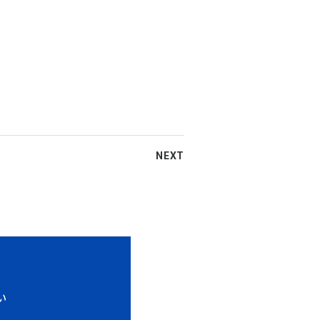
NEXT
い