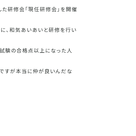
した研修会「現任研修会」を開催
うに、和気あいあいと研修を行い
試験の合格点以上になった人
定ですが本当に仲が良いんだな