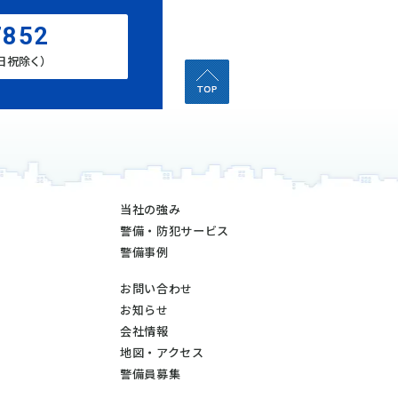
7852
土日祝除く）
当社の強み
警備・防犯サービス
警備事例
お問い合わせ
お知らせ
会社情報
地図・アクセス
警備員募集