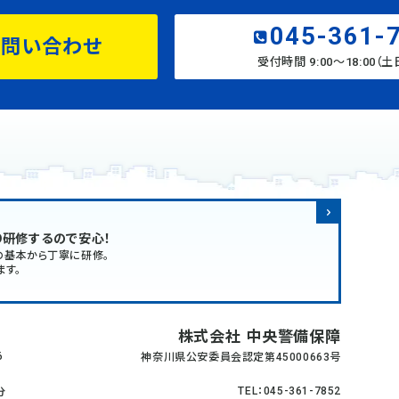
045-361-
お問い合わせ
受付時間 9:00〜18:00（
り研修するので安心！
の基本から丁寧に研修。
ます。
株式会社 中央警備保障
6
神奈川県公安委員会認定第45000663号
TEL：045-361-7852
分