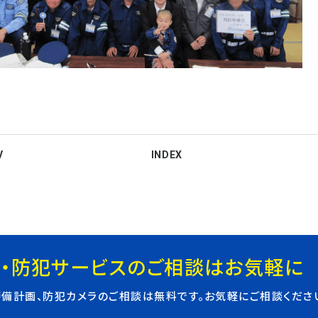
V
INDEX
・防犯サービスのご相談はお気軽に
警備計画、防犯カメラのご相談は無料です。お気軽にご相談くださ