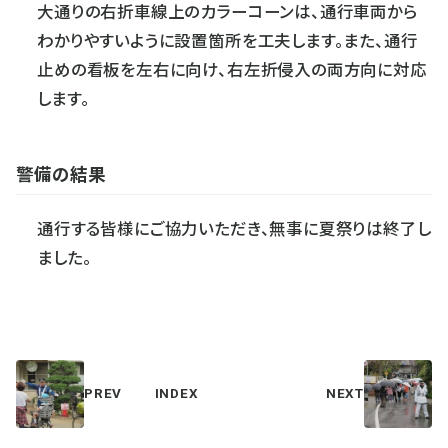
大通りの右折車線上のカラーコーンは、通行車両から
わかりやすいように設置箇所を工夫します。また、通行
止めの看板を左右に向け、右左折侵入の両方向に対応
します。
警備の結果
通行する皆様にご協力いただき、無事に夏祭りは終了し
ました。
PREV
INDEX
NEXT