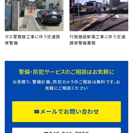
ガス管取替工事に伴う交通誘
行政施設新築工事に伴う交通
導警備
誘導警備業務
警備・防犯サービスのご相談はお気軽に
お見積り、警備計画、防犯カメラのご相談は無料です。お
気軽にご相談ください
メールでお問い合わせ