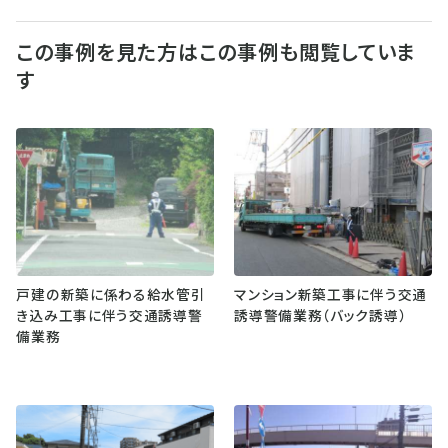
この事例を見た方はこの事例も閲覧していま
す
戸建の新築に係わる給水管引
マンション新築工事に伴う交通
き込み工事に伴う交通誘導警
誘導警備業務（バック誘導）
備業務