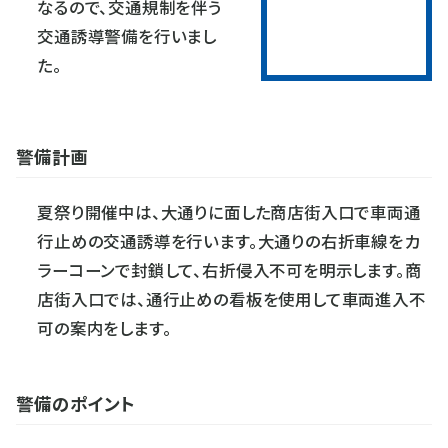
なるので、交通規制を伴う
交通誘導警備を行いまし
た。
警備計画
夏祭り開催中は、大通りに面した商店街入口で車両通
行止めの交通誘導を行います。大通りの右折車線をカ
ラーコーンで封鎖して、右折侵入不可を明示します。商
店街入口では、通行止めの看板を使用して車両進入不
可の案内をします。
警備のポイント