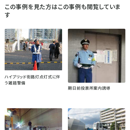
この事例を見た方はこの事例も閲覧していま
す
ハイブリッド街路灯点灯式に伴
う雑踏警備
期日前投票所案内誘導