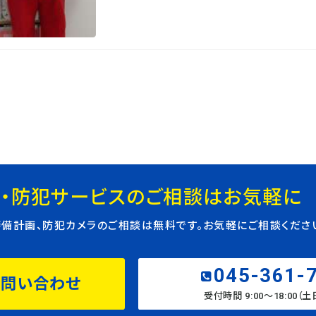
・防犯サービスのご相談はお気軽に
警備計画、防犯カメラのご相談は無料です。お気軽にご相談くださ
045-361-
お問い合わせ
受付時間 9:00〜18:00（