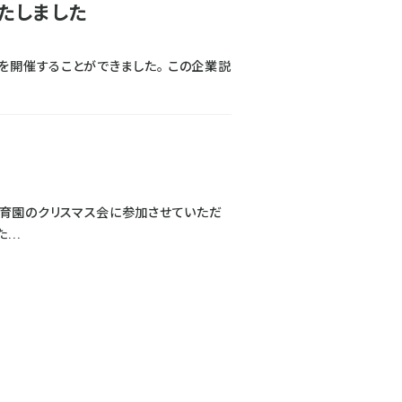
たしました
を開催することができました。 この企業説
育園のクリスマス会に参加させていただ
..