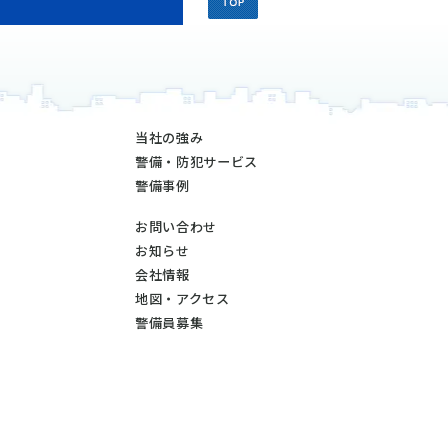
当社の強み
警備・防犯サービス
警備事例
お問い合わせ
お知らせ
会社情報
地図・アクセス
警備員募集