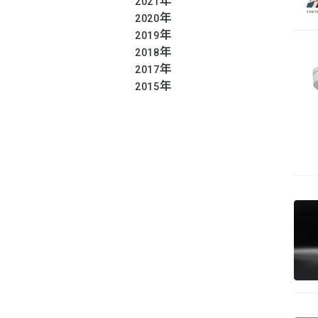
年
2021
年
2020
年
2019
年
2018
年
2017
年
2015